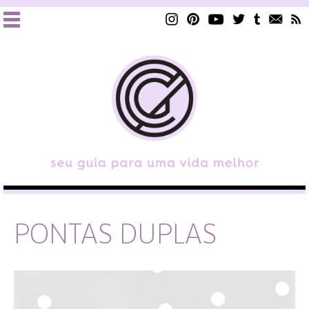
PONTAS DUPLAS