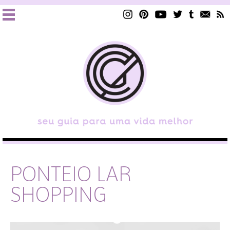
PONTEIO LAR
SHOPPING