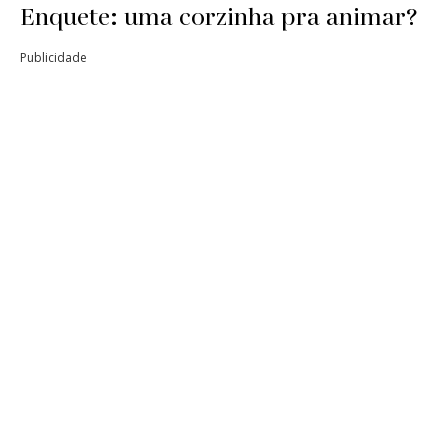
Enquete: uma corzinha pra animar?
Publicidade