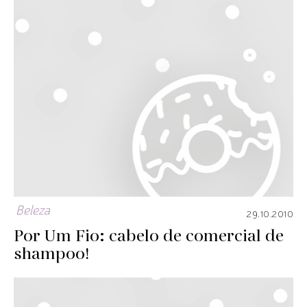
Beleza
29.10.2010
Por Um Fio: cabelo de comercial de
shampoo!