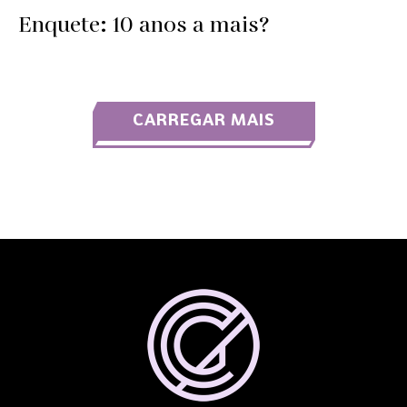
Enquete: 10 anos a mais?
CARREGAR MAIS