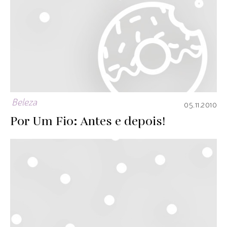
Beleza
05.11.2010
Por Um Fio: Antes e depois!