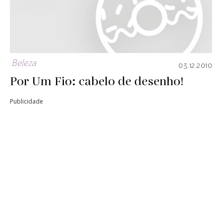
Beleza
03.12.2010
Por Um Fio: cabelo de desenho!
Publicidade