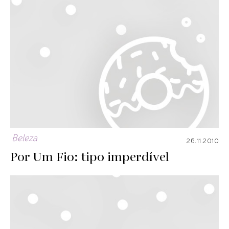
Beleza
26.11.2010
Por Um Fio: tipo imperdível