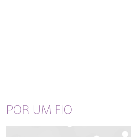
POR UM FIO