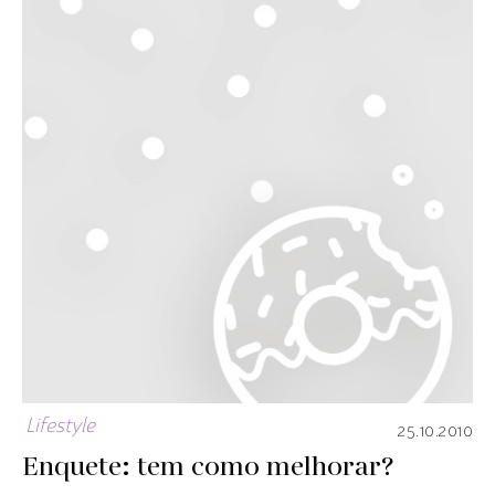
Lifestyle
25.10.2010
Enquete: tem como melhorar?