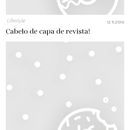
Lifestyle
12.11.2010
Cabelo de capa de revista!