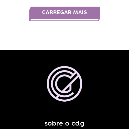
CARREGAR MAIS
sobre o cdg