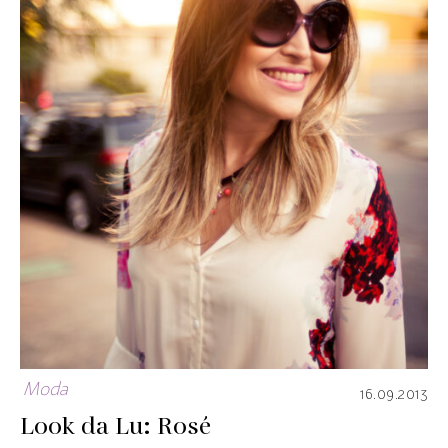
Moda
16.09.2013
Look da Lu: Rosé