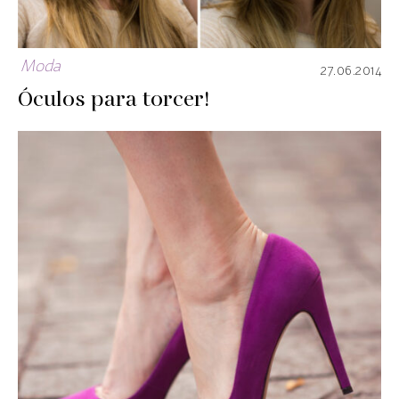
Moda
27.06.2014
Óculos para torcer!