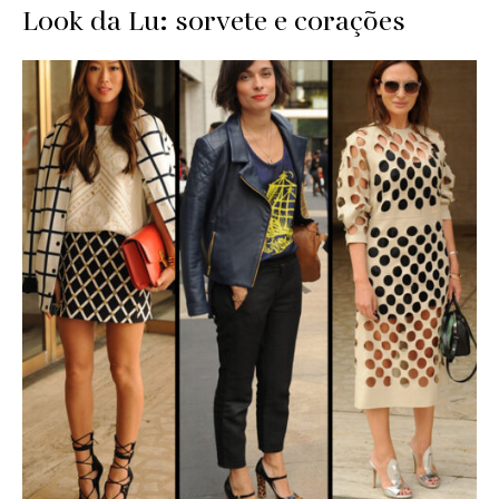
Look da Lu: sorvete e corações