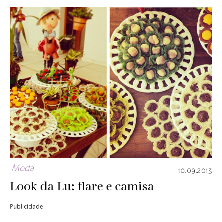
Moda
10.09.2013
Look da Lu: flare e camisa
Publicidade