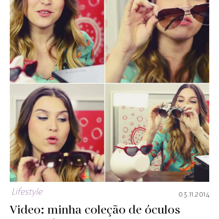
Lifestyle
03.11.2014
Video: minha coleção de óculos