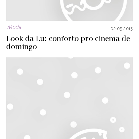
Moda
02.05.2013
Look da Lu: conforto pro cinema de
domingo