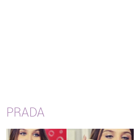
PRADA