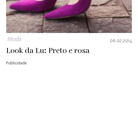
Moda
06.02.2014
Look da Lu: Preto e rosa
Publicidade