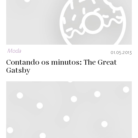
Moda
01.05.2013
Contando os minutos: The Great
Gatsby