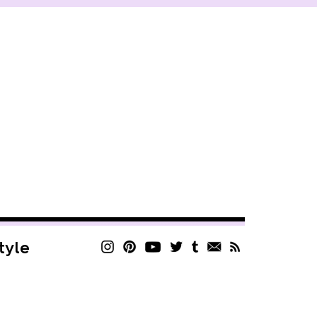
style