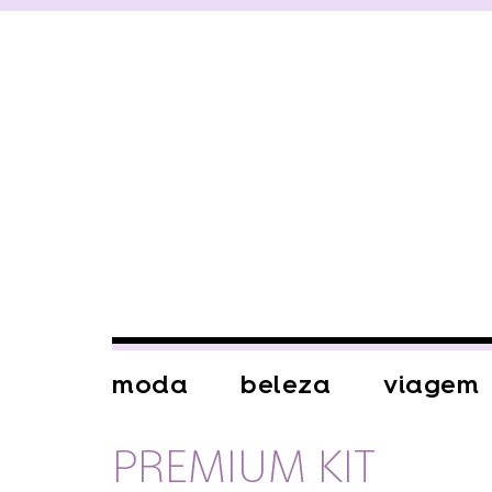
moda
beleza
viagem
PREMIUM KIT