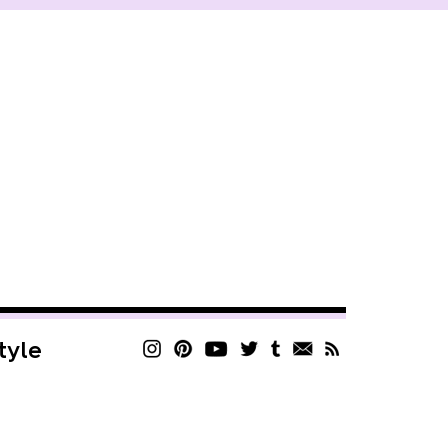
style