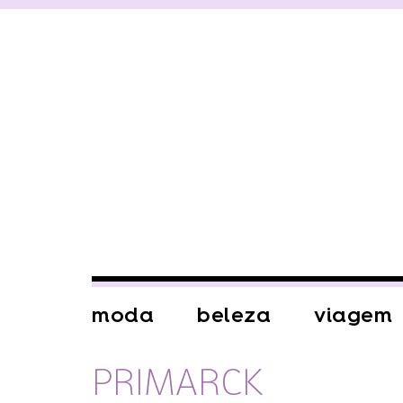
moda
beleza
viagem
PRIMARCK