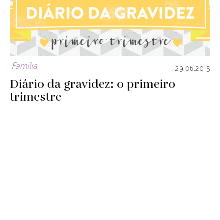
Família
29.06.2015
Diário da gravidez: o primeiro
trimestre