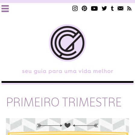
PRIMEIRO TRIMESTRE