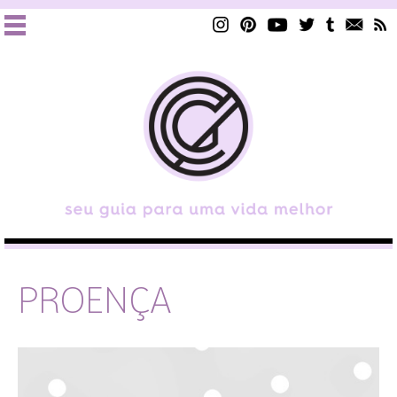
PROENÇA