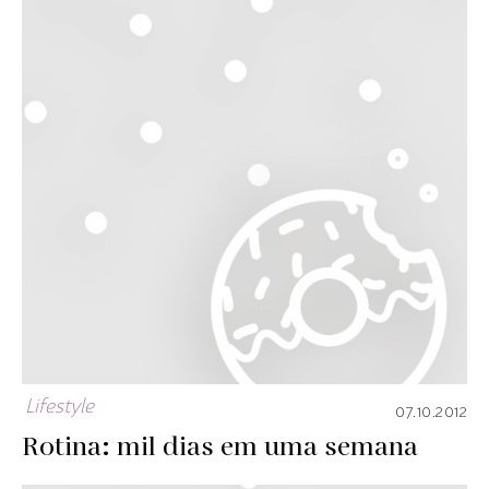
Lifestyle
07.10.2012
Rotina: mil dias em uma semana