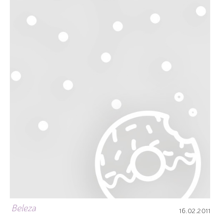
Beleza
16.02.2011