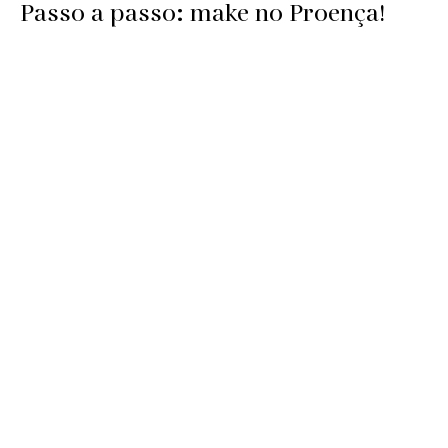
Passo a passo: make no Proença!