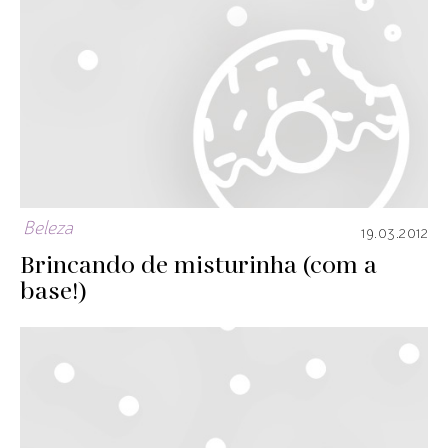
Beleza
19.03.2012
Brincando de misturinha (com a
base!)