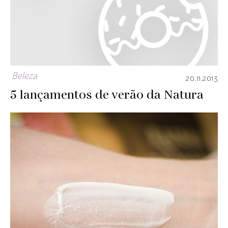
Beleza
20.11.2013
5 lançamentos de verão da Natura