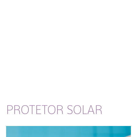
PROTETOR SOLAR