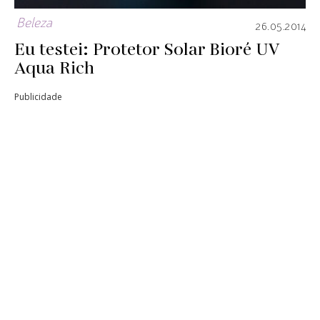
Beleza
26.05.2014
Eu testei: Protetor Solar Bioré UV
Aqua Rich
Publicidade