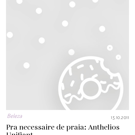
Beleza
13.10.2011
Pra necessaire de praia: Anthelios