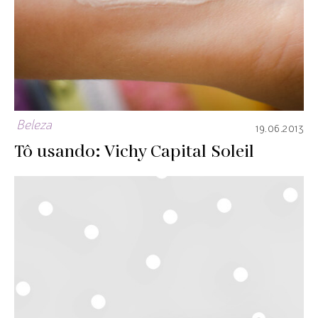
Beleza
19.06.2013
Tô usando: Vichy Capital Soleil