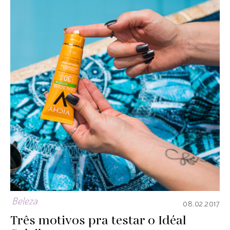
Beleza
08.02.2017
Três motivos pra testar o Idéal