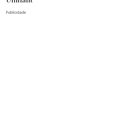
Unifiant
Publicidade