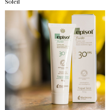
Soleil