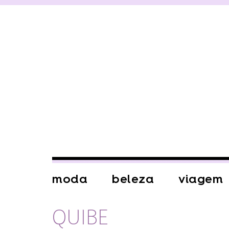
moda
beleza
viagem
QUIBE