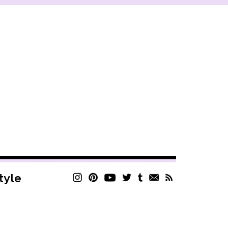
style