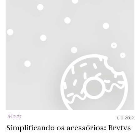
Moda
11.10.2012
Simplificando os acessórios: Brvtvs