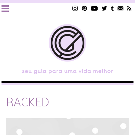
RACKED