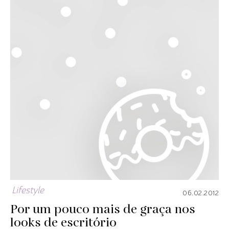
Lifestyle
06.02.2012
Por um pouco mais de graça nos
looks de escritório