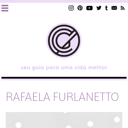
RAFAELA FURLANETTO