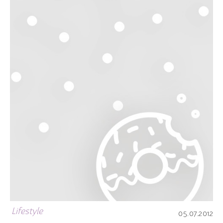
Lifestyle
05.07.2012