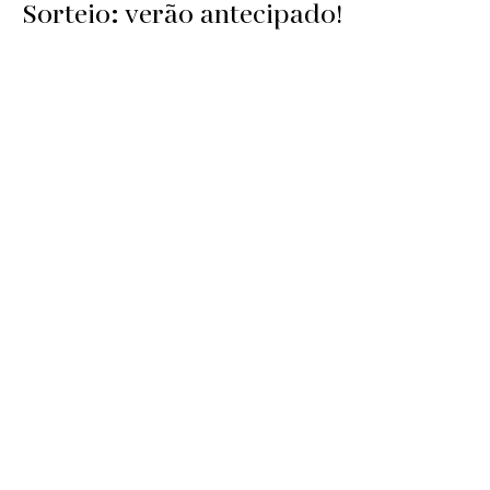
Sorteio: verão antecipado!