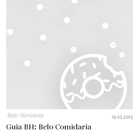
Belo Horizonte
19.03.2013
Guia BH: Belo Comidaria