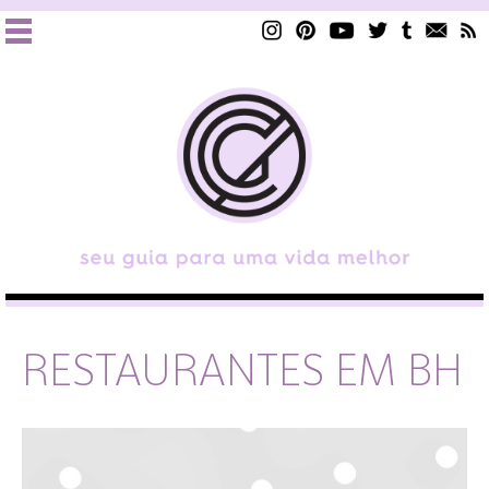
RESTAURANTES EM BH