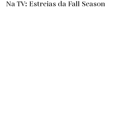
Na TV: Estreias da Fall Season