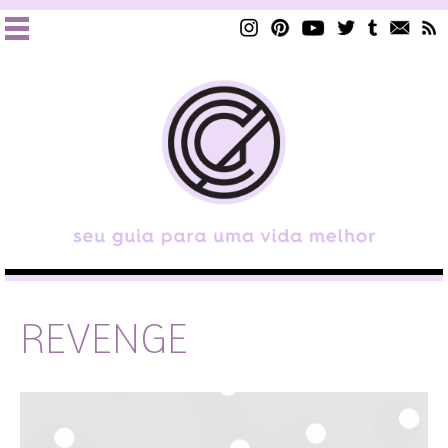
REVENGE