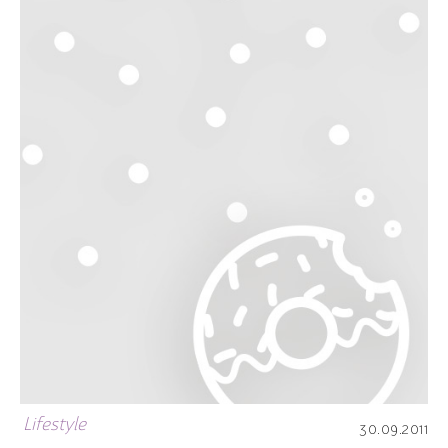
Lifestyle
30.09.2011