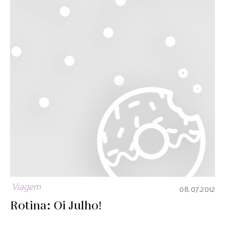
Viagem
08.07.2012
Rotina: Oi Julho!