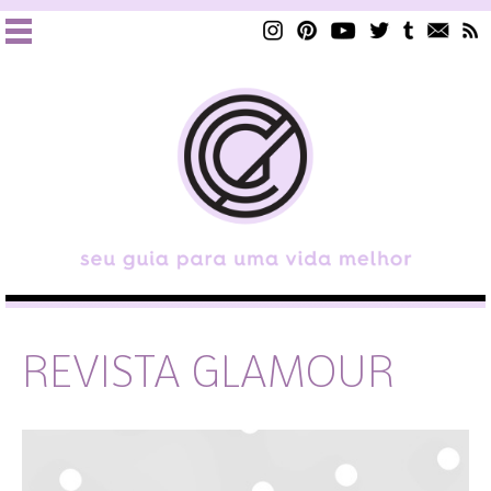
REVISTA GLAMOUR