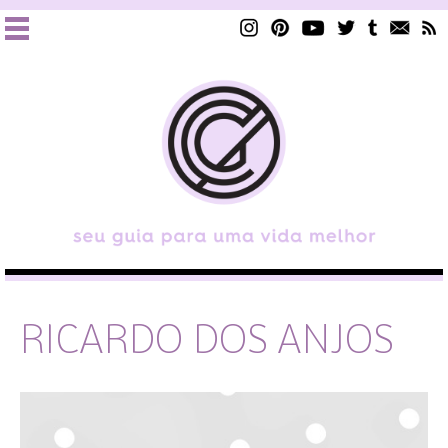
RICARDO DOS ANJOS