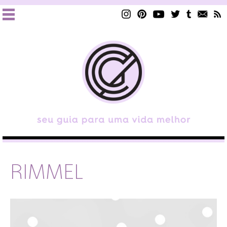
RIMMEL