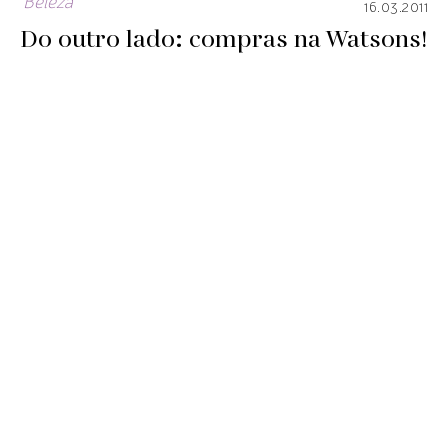
Beleza
16.03.2011
Do outro lado: compras na Watsons!