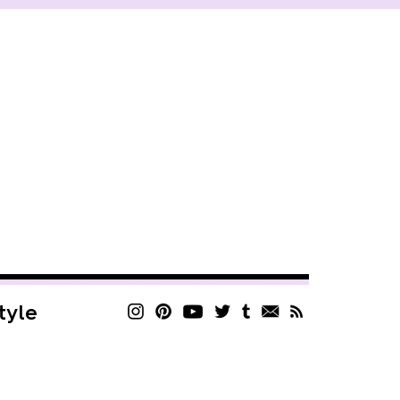
style