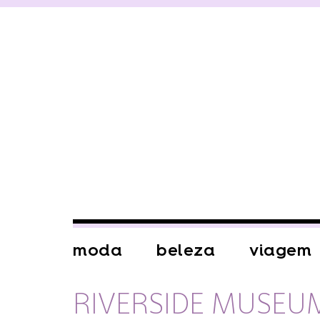
moda
beleza
viagem
RIVERSIDE MUSEU