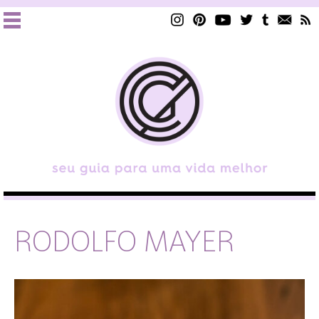
RODOLFO MAYER