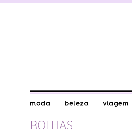
moda
beleza
viagem
ROLHAS