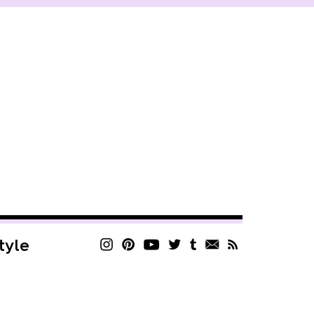
style