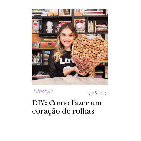
Lifestyle
15.06.2015
DIY: Como fazer um
coração de rolhas