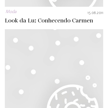
Moda
15.08.2011
Look da Lu: Conhecendo Carmen