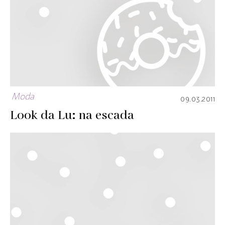
Moda
09.03.2011
Look da Lu: na escada