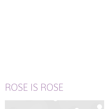
ROSE IS ROSE