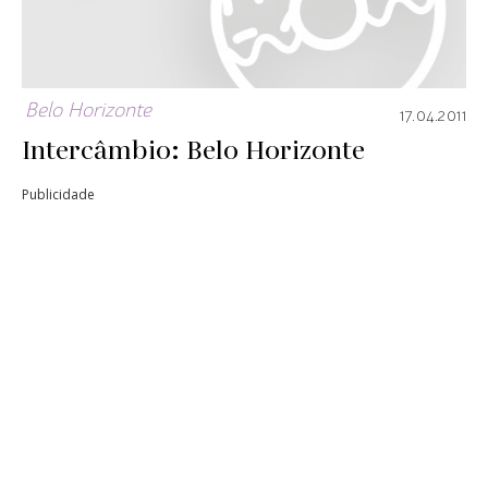
Belo Horizonte
17.04.2011
Intercâmbio: Belo Horizonte
Publicidade