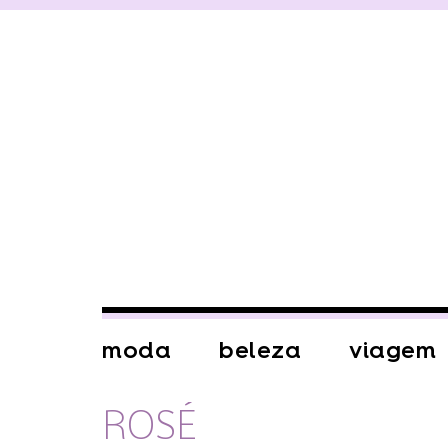
moda
beleza
viagem
ROSÉ