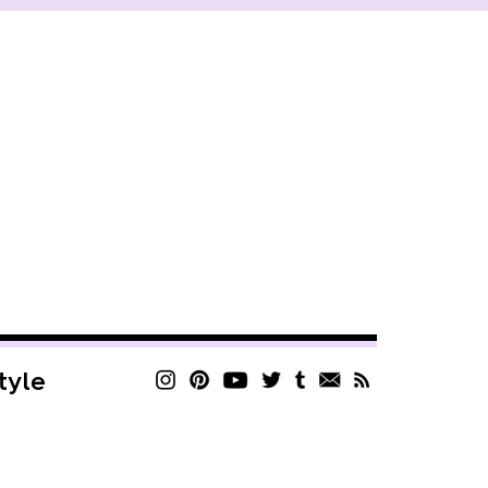
style