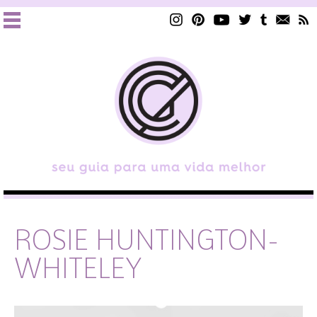
ROSIE HUNTINGTON-
WHITELEY