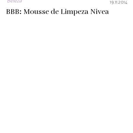
Beleza
19.11.2014
BBB: Mousse de Limpeza Nivea