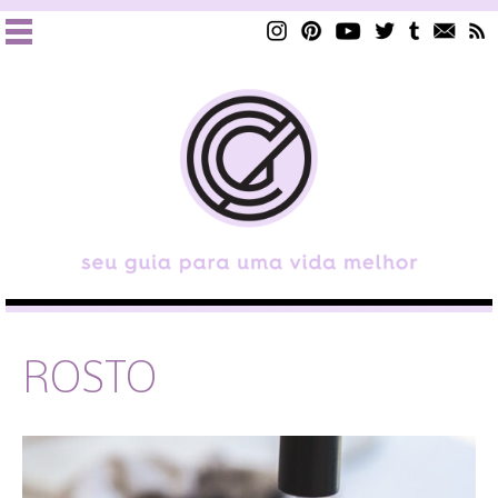
ROSTO