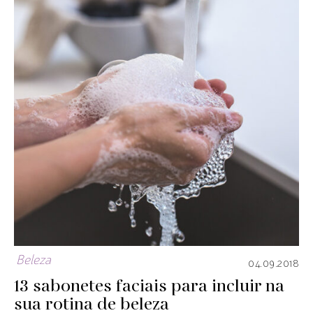
Beleza
04.09.2018
13 sabonetes faciais para incluir na
sua rotina de beleza