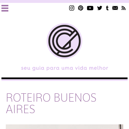
ROTEIRO BUENOS
AIRES