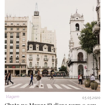
Viagem
03.03.2020