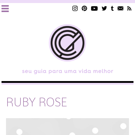
RUBY ROSE