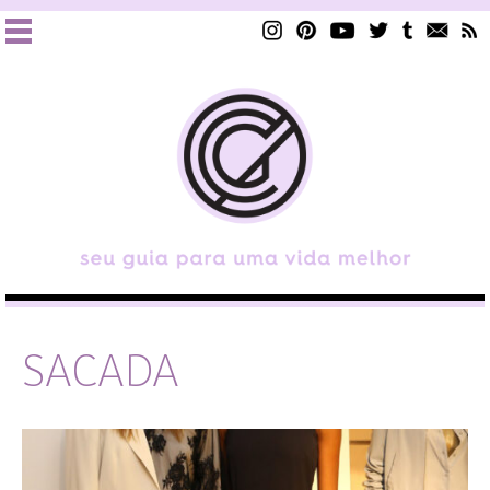
SACADA