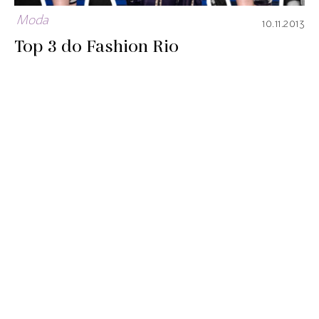
Moda
10.11.2013
Top 3 do Fashion Rio