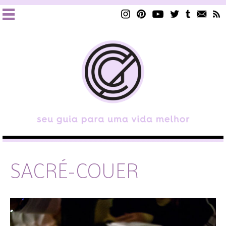
SACRÉ-COUER