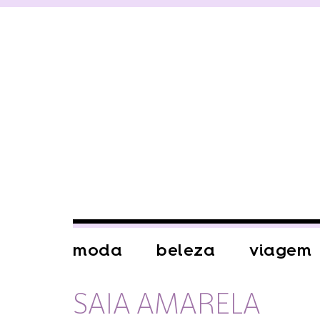
moda
beleza
viagem
SAIA AMARELA