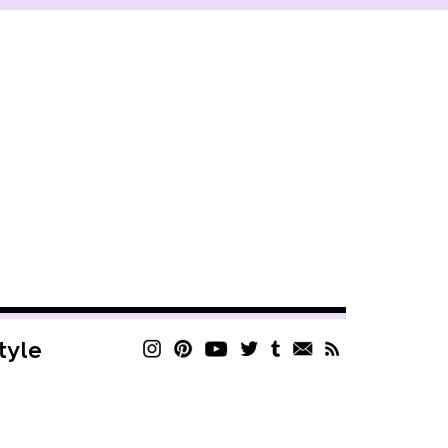
style