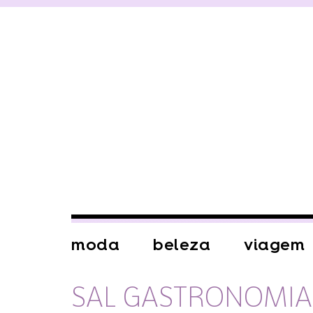
moda
beleza
viagem
SAL GASTRONOMIA