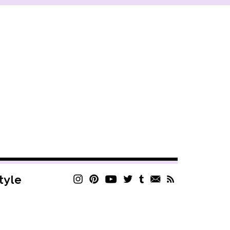
style