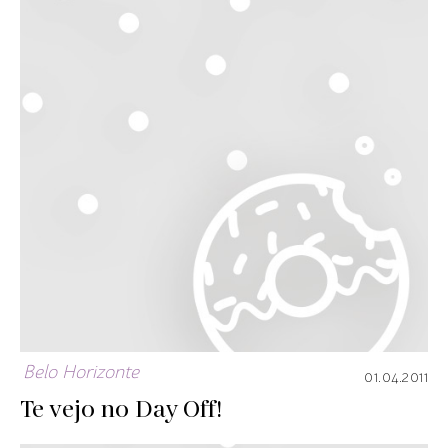
Belo Horizonte
01.04.2011
Te vejo no Day Off!