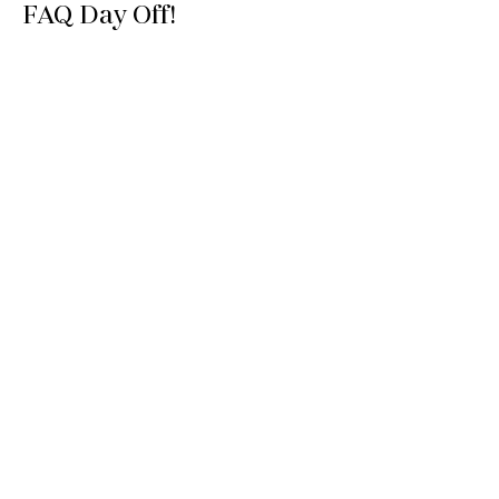
FAQ Day Off!