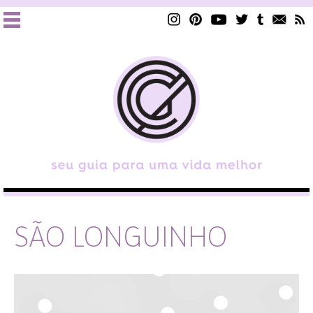
SÃO LONGUINHO