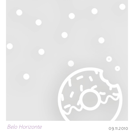
Belo Horizonte
09.11.2010