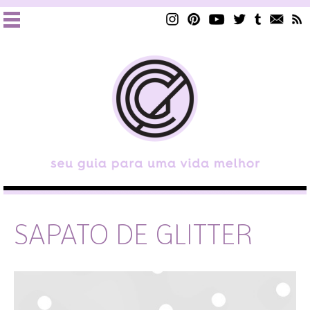
SAPATO DE GLITTER