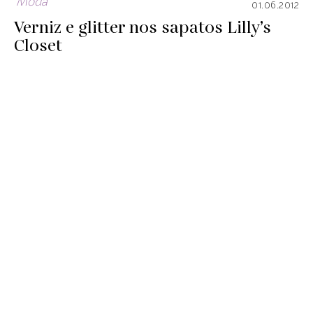
Moda
01.06.2012
Verniz e glitter nos sapatos Lilly’s
Closet