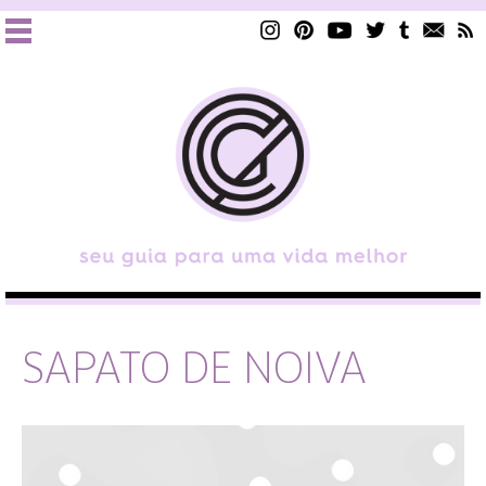
SAPATO DE NOIVA