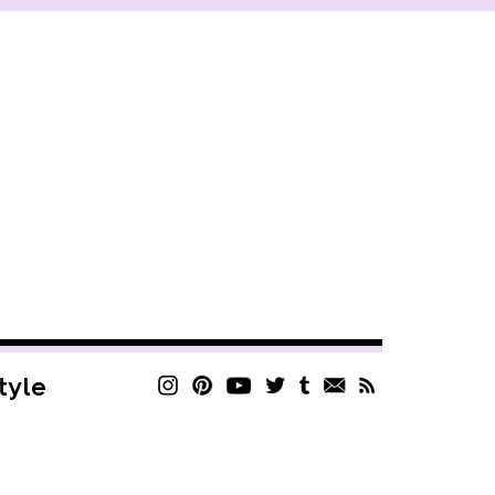
style