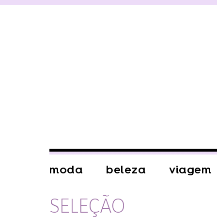
moda
beleza
viagem
SELEÇÃO