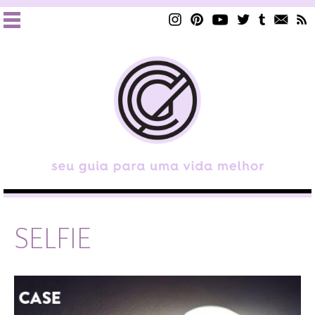
SELFIE