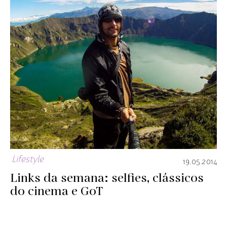
Lifestyle
19.05.2014
Links da semana: selfies, clássicos
do cinema e GoT