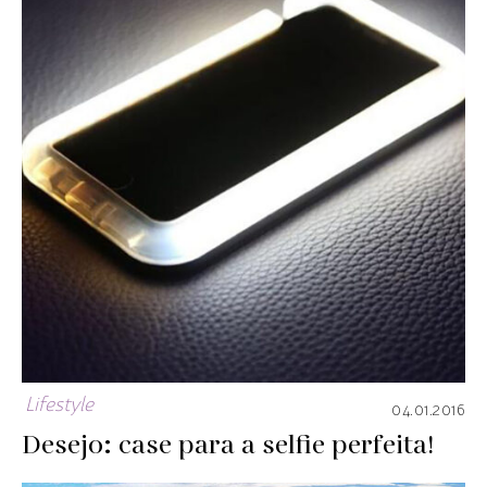
Lifestyle
04.01.2016
Desejo: case para a selfie perfeita!