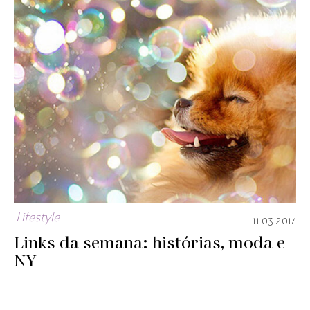
Lifestyle
11.03.2014
Links da semana: histórias, moda e
NY