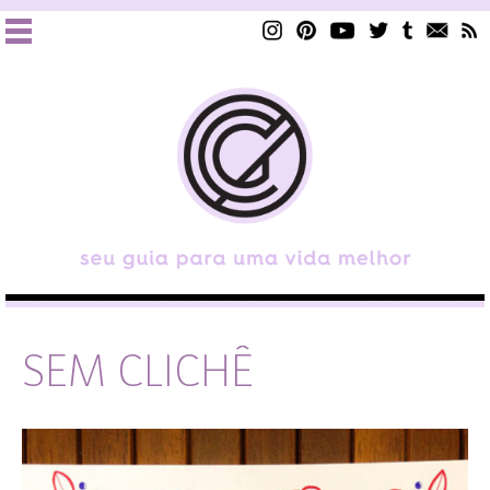
SEM CLICHÊ