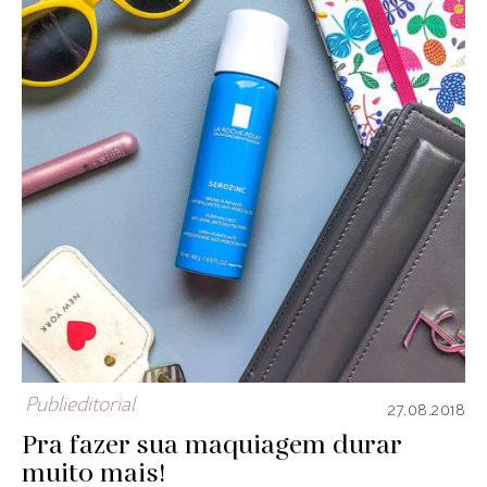
Publieditorial
27.08.2018
Pra fazer sua maquiagem durar
muito mais!