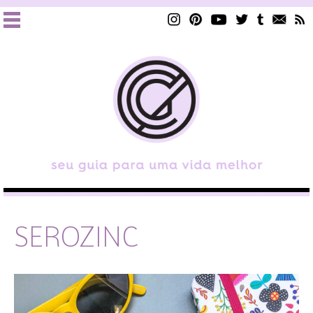
SEROZINC