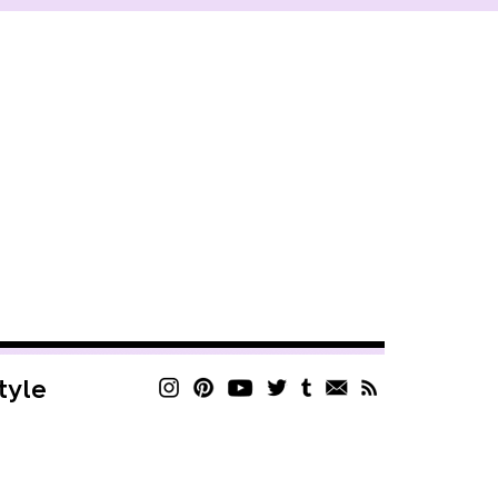
style