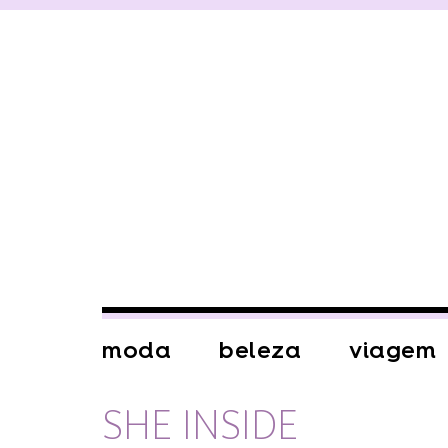
moda
beleza
viagem
SHE INSIDE