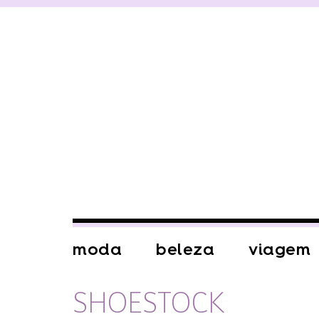
moda
beleza
viagem
SHOESTOCK