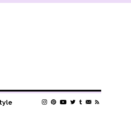
style