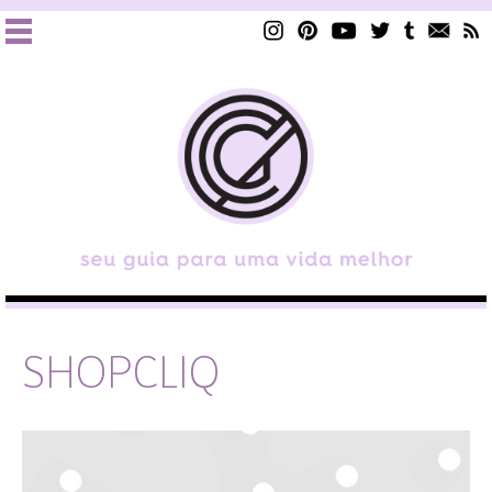
SHOPCLIQ