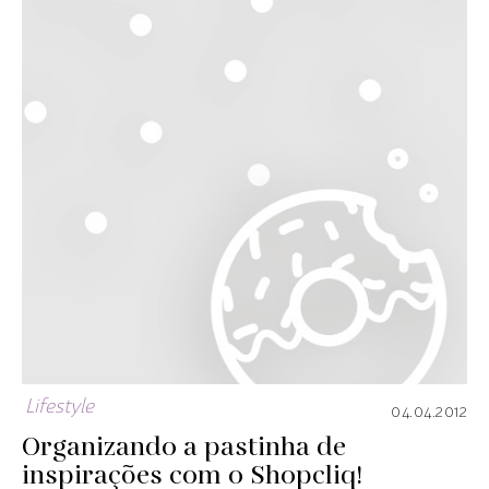
Lifestyle
04.04.2012
Organizando a pastinha de
inspirações com o Shopcliq!