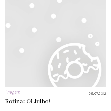
Viagem
08.07.2012
Rotina: Oi Julho!