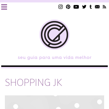
SHOPPING JK