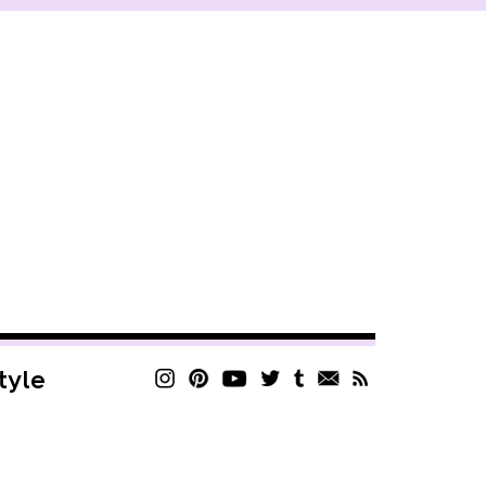
style