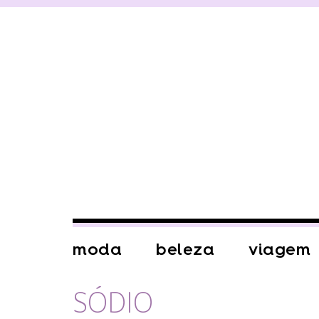
moda
beleza
viagem
SÓDIO