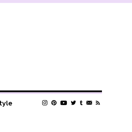
style