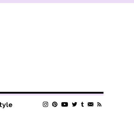
style