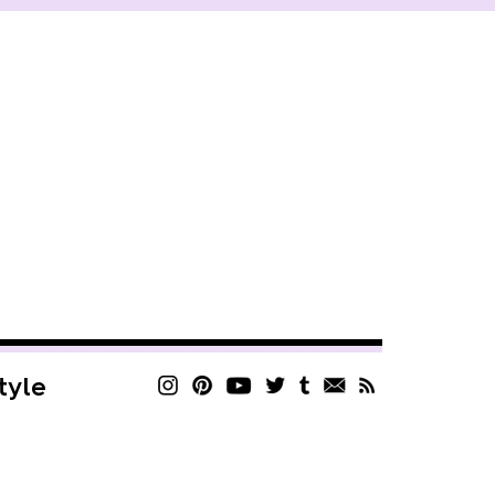
style