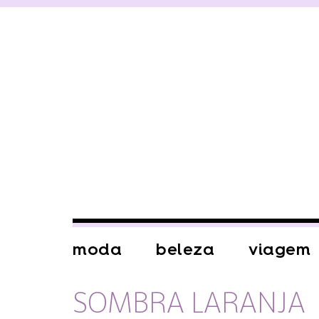
moda
beleza
viagem
SOMBRA LARANJA