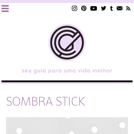
SOMBRA STICK