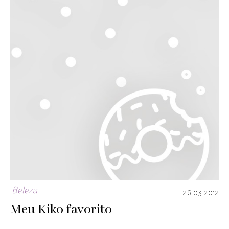
Beleza
26.03.2012
Meu Kiko favorito