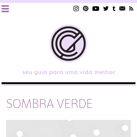
SOMBRA VERDE