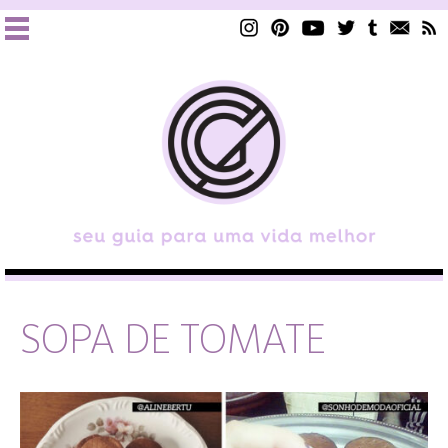
SOPA DE TOMATE