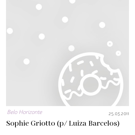
Belo Horizonte
25.03.2011
Sophie Griotto (p/ Luiza Barcelos)