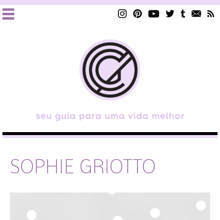
SOPHIE GRIOTTO